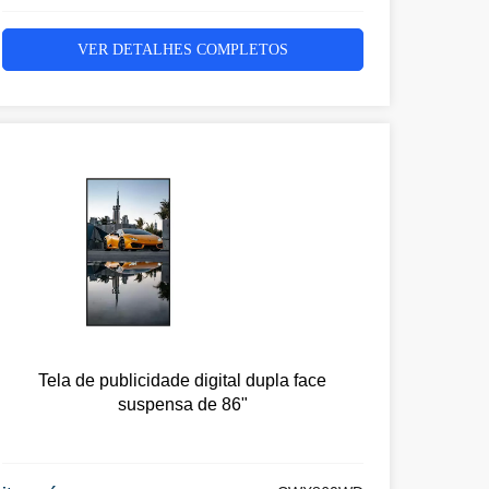
VER DETALHES COMPLETOS
Tela de publicidade digital dupla face
suspensa de 86"