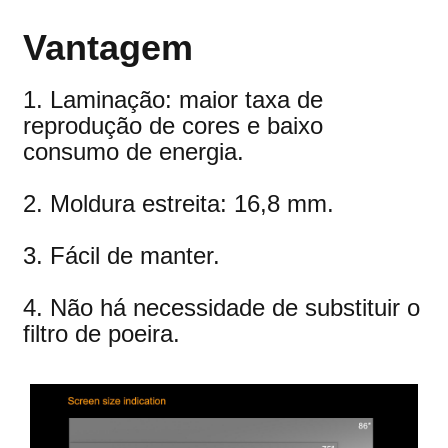
Vantagem
1. Laminação: maior taxa de
reprodução de cores e baixo
consumo de energia.
2. Moldura estreita: 16,8 mm.
3. Fácil de manter.
4. Não há necessidade de substituir o
filtro de poeira.