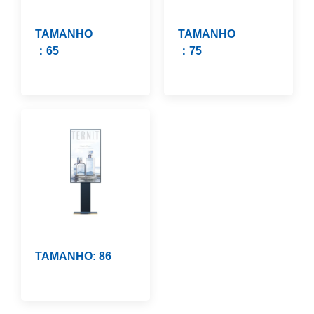
TAMANHO
TAMANHO
：65
：75
TAMANHO: 86