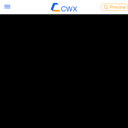
Procurar