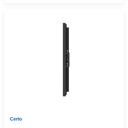
Certo