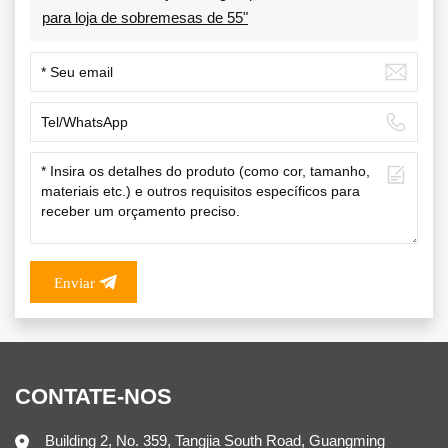
para loja de sobremesas de 55"
Enviar
CONTATE-NOS
Building 2, No. 359, Tangjia South Road, Guangming