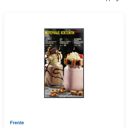
Frente