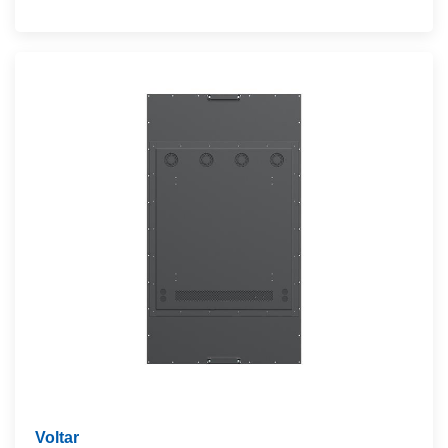
Voltar