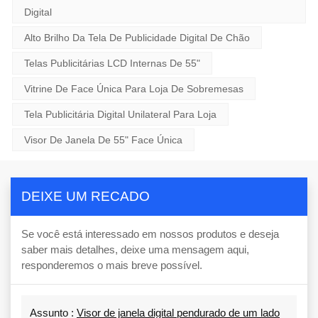
Digital
Alto Brilho Da Tela De Publicidade Digital De Chão
Telas Publicitárias LCD Internas De 55"
Vitrine De Face Única Para Loja De Sobremesas
Tela Publicitária Digital Unilateral Para Loja
Visor De Janela De 55" Face Única
DEIXE UM RECADO
Se você está interessado em nossos produtos e deseja
saber mais detalhes, deixe uma mensagem aqui,
responderemos o mais breve possível.
Assunto :
Visor de janela digital pendurado de um lado