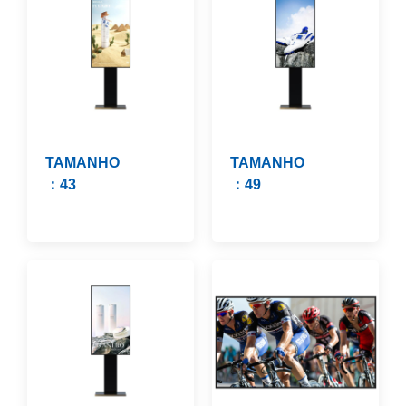
TAMANHO
TAMANHO
：43
：49