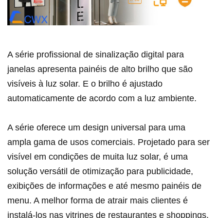
A série profissional de sinalização digital para
janelas apresenta painéis de alto brilho que são
visíveis à luz solar. E o brilho é ajustado
automaticamente de acordo com a luz ambiente.
A série oferece um design universal para uma
ampla gama de usos comerciais. Projetado para ser
visível em condições de muita luz solar, é uma
solução versátil de otimização para publicidade,
exibições de informações e até mesmo painéis de
menu. A melhor forma de atrair mais clientes é
instalá-los nas vitrines de restaurantes e shoppings.