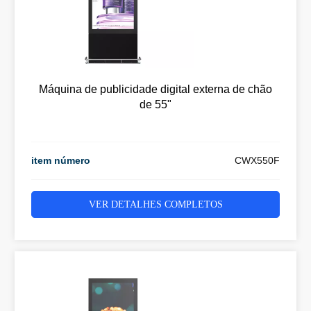
Máquina de publicidade digital externa de chão
de 55"
item número
CWX550F
VER DETALHES COMPLETOS