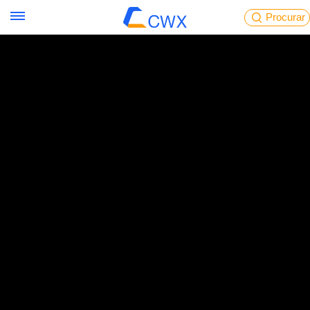
Procurar