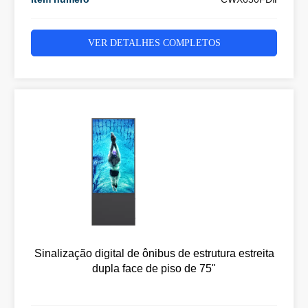
VER DETALHES COMPLETOS
Sinalização digital de ônibus de estrutura estreita
dupla face de piso de 75"